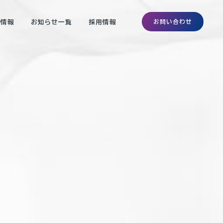
お問い合わせ
業情報
お知らせ一覧
採用情報