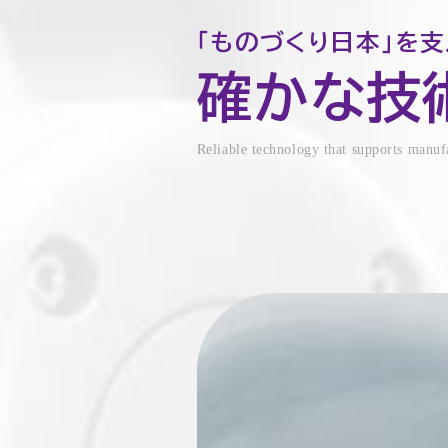
「ものづくり日本」を支
確かな技
Reliable technology that supports manuf