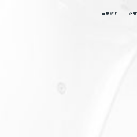
事業紹介
企