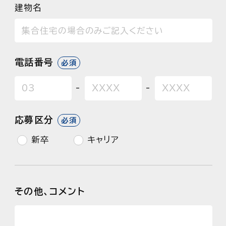
建物名
電話番号
必須
-
-
応募区分
必須
新卒
キャリア
その他、コメント