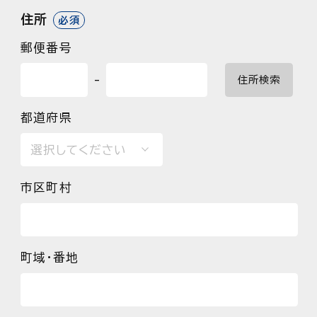
住所
必須
郵便番号
-
住所検索
都道府県
市区町村
町域・番地