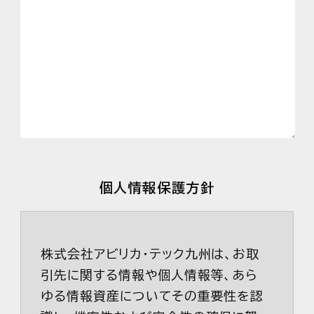
個人情報保護方針
株式会社アビリカ・テック九州は、お取
引先に関する情報や個人情報等、あら
ゆる情報資産についてその重要性を認