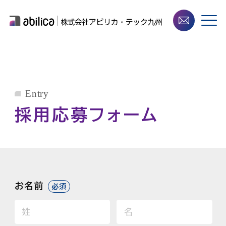
Entry
採用応募フォーム
お名前
必須